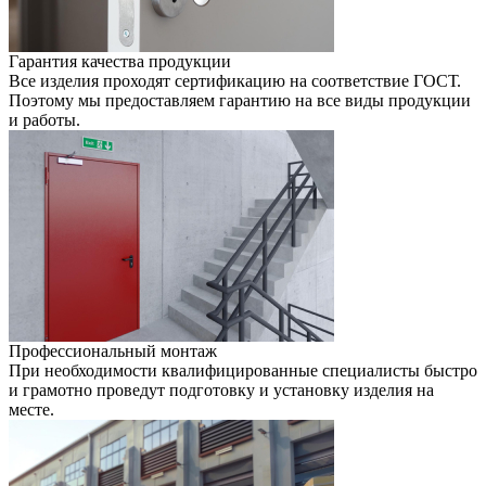
Гарантия качества продукции
Все изделия проходят сертификацию на соответствие ГОСТ.
Поэтому мы предоставляем гарантию на все виды продукции
и работы.
Профессиональный монтаж
При необходимости квалифицированные специалисты быстро
и грамотно проведут подготовку и установку изделия на
месте.