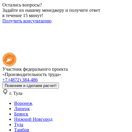
Остались вопросы?
Задайте их нашему менеджеру и получите ответ
в течение 15 минут!
Получить консультацию
Участник федерального проекта
«Производительность труда»
+7 (4872) 384-486
Позвоним и сделаем расчет!
г. Тула
Воронеж
Липецк
Брянск
Нижний Новгород
Тула
Тамбов