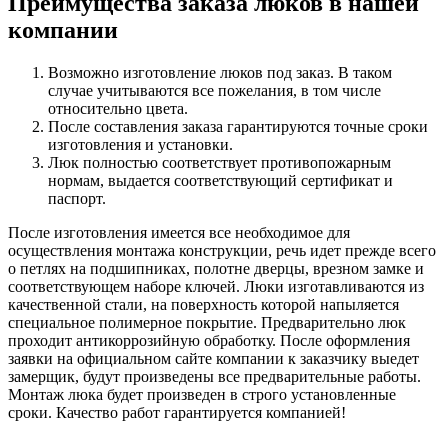
Преимущества заказа люков в нашей
компании
Возможно изготовление люков под заказ. В таком
случае учитываются все пожелания, в том числе
относительно цвета.
После составления заказа гарантируются точные сроки
изготовления и установки.
Люк полностью соответствует противопожарным
нормам, выдается соответствующий сертификат и
паспорт.
После изготовления имеется все необходимое для
осуществления монтажа конструкции, речь идет прежде всего
о петлях на подшипниках, полотне дверцы, врезном замке и
соответствующем наборе ключей. Люки изготавливаются из
качественной стали, на поверхность которой напыляется
специальное полимерное покрытие. Предварительно люк
проходит антикоррозийную обработку. После оформления
заявки на официальном сайте компании к заказчику выедет
замерщик, будут произведены все предварительные работы.
Монтаж люка будет произведен в строго установленные
сроки. Качество работ гарантируется компанией!