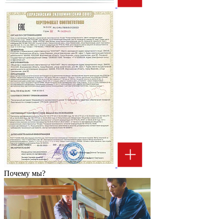
Почему мы?