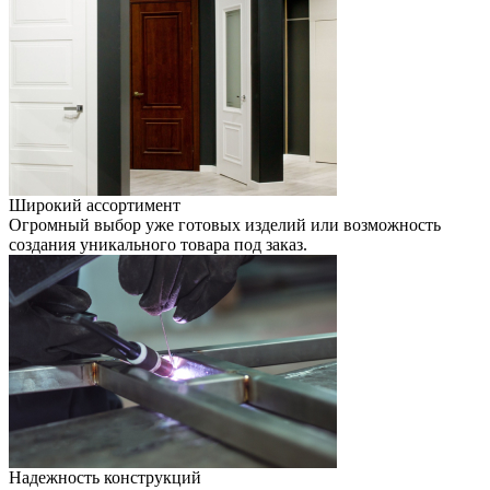
Широкий ассортимент
Огромный выбор уже готовых изделий или возможность
создания уникального товара под заказ.
Надежность конструкций