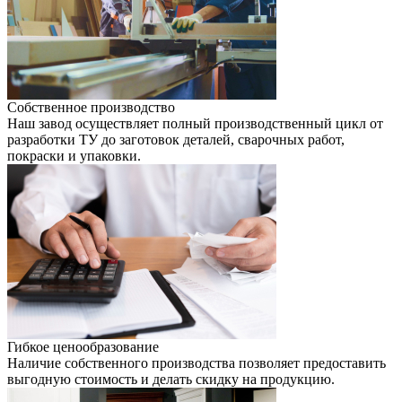
Собственное производство
Наш завод осуществляет полный производственный цикл от
разработки ТУ до заготовок деталей, сварочных работ,
покраски и упаковки.
Гибкое ценообразование
Наличие собственного производства позволяет предоставить
выгодную стоимость и делать скидку на продукцию.