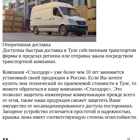
Оперативная доставка
Доступны быстрая доставка в Туле собственным транспортом
фирмы в пределах региона или отправка заказа посредством
транспортной компании.
Компания «Сталлдорс» уже более чем 10 лет занимается
установкой своей продукции в России. Если Вы хотите
купить люк технический по приемлемой стоимости в Туле, то
можете обратиться в нашу компанию «Сталлдорс». Это
позволит защитить инженерные коммуникации прежде всего
от огня, также наша продукция сможет защитить Ваше
имущество от несанкционированного доступа посторонних.
Запорное устройство отличается простотой и надежностью,
крышка люка имеет соответствующую степень огнестойкости.