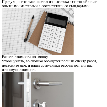
Продукция изготавливается из высококачественной стали
опытными мастерами в соответствии со стандартами.
Расчет стоимости по звонку
Чтобы узнать, во сколько обойдется полный спектр работ,
позвоните нам, и наши сотрудники раcсчитают для вас
итоговую стоимость.