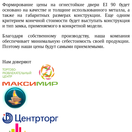
Формирование цены на огнестойкие двери EI 90 будет
основано на качестве и толщине использованного металла, а
также на габаритных размерах конструкции. Еще одним
критерием конечной стоимости будет выступать конструкция
и тип замка, применяемого в конкретной модели.
Благодаря собственному производству, наша компания
обеспечивает минимальную себестоимость своей продукции.
Поэтому наши цены будут самыми приемлемыми.
Нам
доверяют