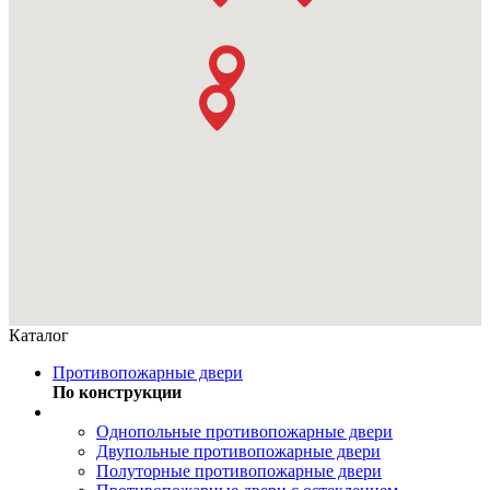
Каталог
Противопожарные двери
По конструкции
Однопольные противопожарные двери
Двупольные противопожарные двери
Полуторные противопожарные двери