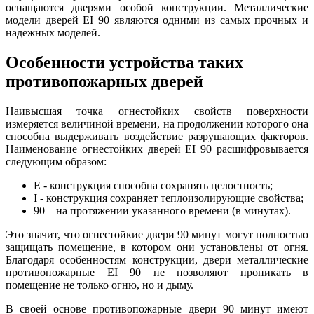
оснащаются дверями особой конструкции. Металлические
модели дверей EI 90 являются одними из самых прочных и
надежных моделей.
Особенности устройства таких
противопожарных дверей
Наивысшая точка огнестойких свойств поверхности
измеряется величиной времени, на продолжении которого она
способна выдерживать воздействие разрушающих факторов.
Наименование огнестойких дверей EI 90 расшифровывается
следующим образом:
Е - конструкция способна сохранять целостность;
I - конструкция сохраняет теплоизолирующие свойства;
90 – на протяжении указанного времени (в минутах).
Это значит, что огнестойкие двери 90 минут могут полностью
защищать помещение, в котором они установлены от огня.
Благодаря особенностям конструкции, двери металлические
противопожарные EI 90 не позволяют проникать в
помещение не только огню, но и дыму.
В своей основе противопожарные двери 90 минут имеют