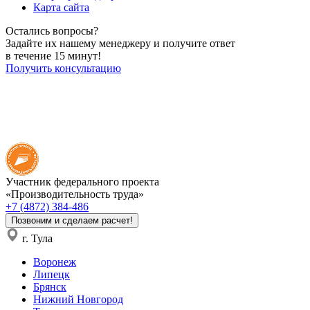
Карта сайта
Остались вопросы?
Задайте их нашему менеджеру и получите ответ
в течение 15 минут!
Получить консультацию
Участник федерального проекта
«Производительность труда»
+7 (4872) 384-486
Позвоним и сделаем расчет!
г. Тула
Воронеж
Липецк
Брянск
Нижний Новгород