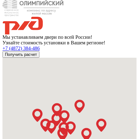
Мы устанавливаем двери по всей России!
Узнайте стоимость установки в Вашем регионе!
+7 (4872) 384-486
Получить расчет