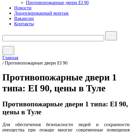
Противопожарные двери EI 90
Новости
Лицензированный монтаж
Вакансии
Контакты
Главная
/
Противопожарные двери EI 90
Противопожарные двери 1
типа: EI 90, цены в Туле
Противопожарные двери 1 типа: EI 90,
цены в Туле
Для обеспечения безопасности людей и сохранности
имущества при пожаре многие современные помещения