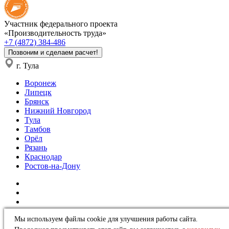
Участник федерального проекта
«Производительность труда»
+7 (4872) 384-486
Позвоним и сделаем расчет!
г. Тула
Воронеж
Липецк
Брянск
Нижний Новгород
Тула
Тамбов
Орёл
Рязань
Краснодар
Ростов-на-Дону
Мы используем файлы cookie для улучшения работы сайта.
Политика в отношении обработки персональных данных