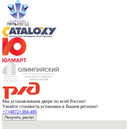
Мы устанавливаем двери по всей России!
Узнайте стоимость установки в Вашем регионе!
+7 (4872) 384-486
Получить расчет