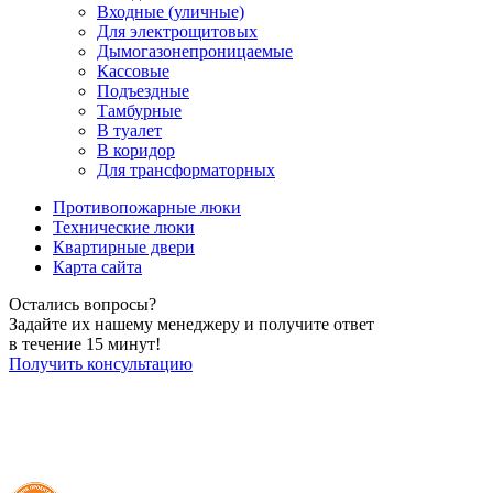
Входные (уличные)
Для электрощитовых
Дымогазонепроницаемые
Кассовые
Подъездные
Тамбурные
В туалет
В коридор
Для трансформаторных
Противопожарные люки
Технические люки
Квартирные двери
Карта сайта
Остались вопросы?
Задайте их нашему менеджеру и получите ответ
в течение 15 минут!
Получить консультацию