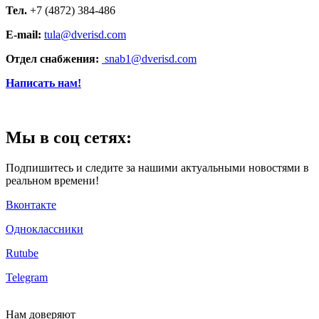
Тел.
+7 (4872) 384-486
E-mail:
tula@dverisd.com
Отдел снабжения:
snab1@dverisd.com
Написать нам!
Мы в соц сетях:
Подпишитесь и следите за нашими актуальными новостями в
реальном времени!
Вконтакте
Одноклассники
Rutube
Telegram
Нам
доверяют