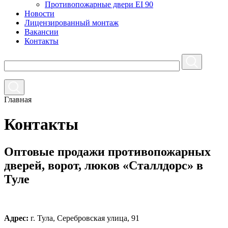
Противопожарные двери EI 90
Новости
Лицензированный монтаж
Вакансии
Контакты
Главная
Контакты
Оптовые продажи противопожарных
дверей, ворот, люков «Сталлдорс» в
Туле
Адрес:
г. Тула, Серебровская улица, 91