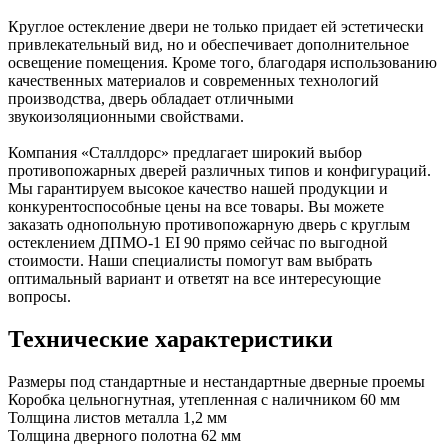
Круглое остекление двери не только придает ей эстетически
привлекательный вид, но и обеспечивает дополнительное
освещение помещения. Кроме того, благодаря использованию
качественных материалов и современных технологий
производства, дверь обладает отличными
звукоизоляционными свойствами.
Компания «Сталлдорс» предлагает широкий выбор
противопожарных дверей различных типов и конфигураций.
Мы гарантируем высокое качество нашей продукции и
конкурентоспособные цены на все товары. Вы можете
заказать однопольную противопожарную дверь с круглым
остеклением ДПМО-1 EI 90 прямо сейчас по выгодной
стоимости. Наши специалисты помогут вам выбрать
оптимальный вариант и ответят на все интересующие
вопросы.
Технические характеристики
Размеры
под стандартные и нестандартные дверные проемы
Коробка
цельногнутная, утепленная с наличником 60 мм
Толщина листов металла
1,2 мм
Толщина дверного полотна
62 мм