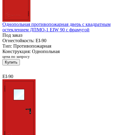
Однопольная противопожарная дверь с квадратным
остеклением ДПМО-1 EIW 90 с фрамугой
Под заказ
Огнестойкость:
EI-90
Тип:
Противопожарная
Конструкция:
Однопольная
цена по запросу
Купить
EI-90