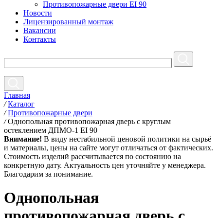
Противопожарные двери EI 90
Новости
Лицензированный монтаж
Вакансии
Контакты
Главная
/
Каталог
/
Противопожарные двери
/
Однопольная противопожарная дверь с круглым
остеклением ДПМО-1 EI 90
Внимание!
В виду нестабильной ценовой политики на сырьё
и материалы, цены на сайте могут отличаться от фактических.
Стоимость изделий рассчитывается по состоянию на
конкретную дату. Актуальность цен уточняйте у менеджера.
Благодарим за понимание.
Однопольная
противопожарная дверь с