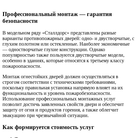
Профессиональный монтаж — гарантия
безопасности
В модельном ряду «Сталлдорс» представлены разные
варианты противопожарных дверей: одно- и двустворчатые, с
глухим полотном или остекленные. Наиболее экономичные
— одностворчатые глухие конструкции. Однако
популярностью также пользуются двустворчатые модели,
особенно в зданиях, которые относятся к третьему классу
пожароопасности.
Монтаж огнестойких дверей должен осуществляться в
строгом соответствии с техническими требованиями,
поскольку правильная установка напрямую влияет на их
функциональность и уровень пожаробезопасности.
Использование профессиональных монтажных услуг
позволит достичь заявленных свойств двери и обеспечит
защиту от огня и продуктов горения, а также облегчит
эвакуацию при чрезвычайной ситуации.
Как формируется стоимость услуг