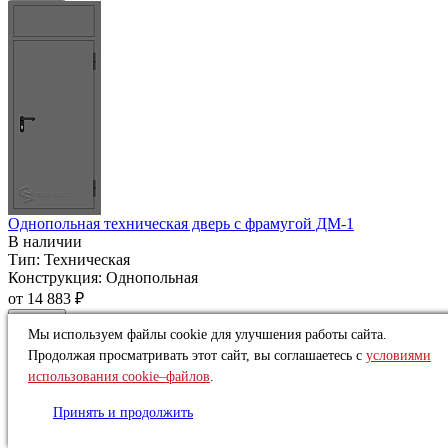
Однопольная техническая дверь c фрамугой ДМ-1
В наличии
Тип:
Техническая
Конструкция:
Однопольная
от
14 883 ₽
Купить
Мы используем файлы cookie для улучшения работы сайта.
Продолжая просматривать этот сайт, вы соглашаетесь с
условиями
использования cookie–файлов
.
Принять и продолжить