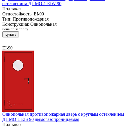
остеклением ДПМО-1 EIW 90
Под заказ
Огнестойкость:
EI-90
Тип:
Противопожарная
Конструкция:
Однопольная
цена по запросу
Купить
EI-90
Однопольная противопожарная дверь с круглым остеклением
ДПМО-1 EIS 90 дымогазопроницаемая
Под заказ