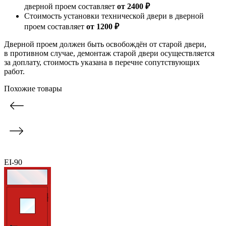
дверной проем составляет
от 2400 ₽
Стоимость установки технической двери в дверной
проем составляет
от 1200 ₽
Дверной проем должен быть освобождён от старой двери,
в противном случае, демонтаж старой двери осуществляется
за доплату, стоимость указана в перечне сопутствующих
работ.
Похожие товары
EI-90