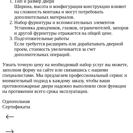
Тип и размер двери
Ширина, высота и конфигурация конструкции влияют
на сложность монтажа и могут потребовать
дополнительных материалов.
Набор фурнитуры и вспомогательных элементов
Установка доводчиков, глазков, ограничителей, запоров
и другой фурнитуры отражается на общей цене.
Подготовительные работы
Если требуется расширять или дорабатывать дверной
проем, стоимость увеличивается за счет
дополнительных операций.
Узнать точную цену на необходимый набор услуг вы можете,
заполнив форму на сайте или связавшись с нашими
специалистами. Мы предлагаем профессиональный сервис и
внимательный подход к каждому заказу, чтобы ваши
противопожарные двери надежно выполняли свои функции
на протяжении всего срока эксплуатации.
Однопольная
Сертификаты