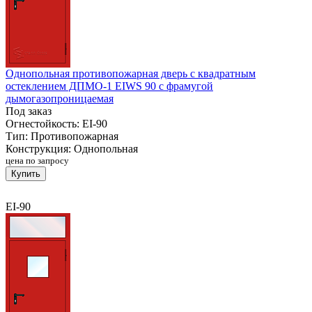
Однопольная противопожарная дверь с квадратным
остеклением ДПМО-1 EIWS 90 с фрамугой
дымогазопроницаемая
Под заказ
Огнестойкость:
EI-90
Тип:
Противопожарная
Конструкция:
Однопольная
цена по запросу
Купить
EI-90