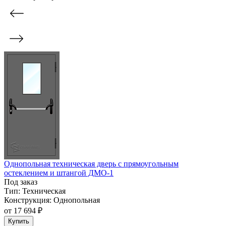
Однопольная техническая дверь с прямоугольным
остеклением и штангой ДМО-1
Под заказ
Тип:
Техническая
Конструкция:
Однопольная
от
17 694 ₽
Купить