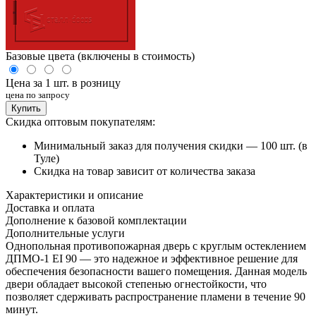
Базовые цвета (включены в стоимость)
Цена за 1 шт. в розницу
цена по запросу
Купить
Скидка оптовым покупателям:
Минимальный заказ для получения скидки — 100 шт. (в
Туле)
Скидка на товар зависит от количества заказа
Характеристики и описание
Доставка и оплата
Дополнение к базовой комплектации
Дополнительные услуги
Однопольная противопожарная дверь с круглым остеклением
ДПМО-1 EI 90 — это надежное и эффективное решение для
обеспечения безопасности вашего помещения. Данная модель
двери обладает высокой степенью огнестойкости, что
позволяет сдерживать распространение пламени в течение 90
минут.