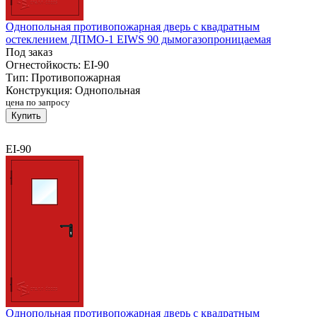
Однопольная противопожарная дверь с квадратным
остеклением ДПМО-1 EIWS 90 дымогазопроницаемая
Под заказ
Огнестойкость:
EI-90
Тип:
Противопожарная
Конструкция:
Однопольная
цена по запросу
Купить
EI-90
Однопольная противопожарная дверь с квадратным