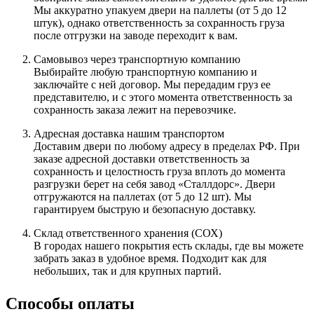
Мы аккуратно упакуем двери на паллеты (от 5 до 12
штук), однако ответственность за сохранность груза
после отгрузки на заводе переходит к вам.
Самовывоз через транспортную компанию
Выбирайте любую транспортную компанию и
заключайте с ней договор. Мы передадим груз ее
представителю, и с этого момента ответственность за
сохранность заказа лежит на перевозчике.
Адресная доставка нашим транспортом
Доставим двери по любому адресу в пределах РФ. При
заказе адресной доставки ответственность за
сохранность и целостность груза вплоть до момента
разгрузки берет на себя завод «Сталлдорс». Двери
отгружаются на паллетах (от 5 до 12 шт). Мы
гарантируем быструю и безопасную доставку.
Склад ответственного хранения (СОХ)
В городах нашего покрытия есть склады, где вы можете
забрать заказ в удобное время. Подходит как для
небольших, так и для крупных партий.
Способы оплаты