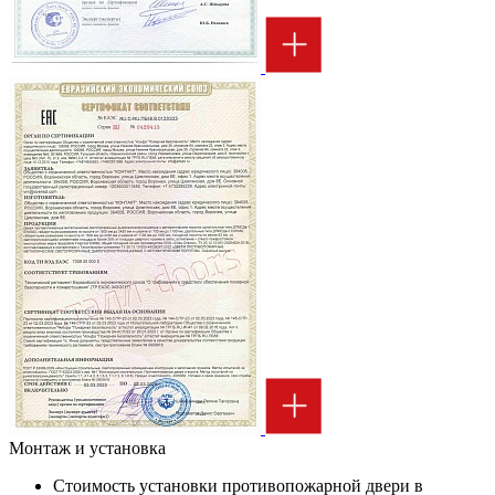
Монтаж и установка
Стоимость установки противопожарной двери в