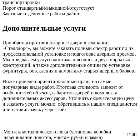
транспортировки
Порог
стандартный/выкидной/отсутствует
Заказные отделочные работы
да/нет
Дополнительные услуги
Приобретая противопожарные двери в компании
«Сталлдорс», вы можете заказать полный спектр работ по их
профессиональной установке и подготовке дверных проемов.
Мы предлагаем услуги монтажа для одно- и двустворчатых
конструкций, а также дополнительные опции по установке
фурнитуры, остекления и демонтажу старых дверных блоков.
Ниже приведен ориентировочный прайс на самые
популярные виды работ. Итоговая стоимость зависит от
особенностей объекта, габаритов дверей и комплекта
дополнительных аксессуаров. Уточнить окончательную цену
и заказать услуги можно, обратившись к нашим специалистам
или оставив заявку через сайт.
Монтаж металлического люка (установка коробки,
1500
навешивание полотна, монтаж ручки и замка)