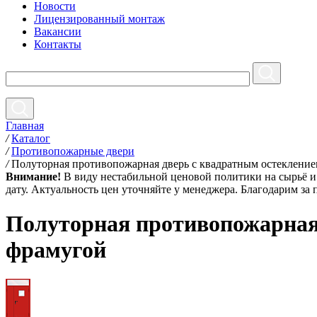
Новости
Лицензированный монтаж
Вакансии
Контакты
Главная
/
Каталог
/
Противопожарные двери
/
Полуторная противопожарная дверь с квадратным остеклени
Внимание!
В виду нестабильной ценовой политики на сырьё и 
дату. Актуальность цен уточняйте у менеджера. Благодарим за
Полуторная противопожарная
фрамугой