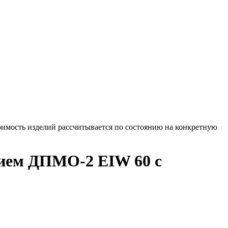
оимость изделий рассчитывается по состоянию на конкретную
нием ДПМО-2 EIW 60 с