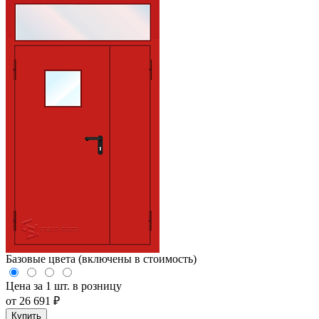
Базовые цвета (включены в стоимость)
Цена за 1 шт. в розницу
от
26 691
₽
Купить