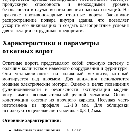
пропускную способность и необходимый уровень
безопасности в случае возникновения опасных ситуаций. На
практике противопожарные откатные ворота блокируют
распространение пожара внутри здания, что позволяет
ускорить его ликвидацию и создать благоприятные условия
для эвакуации сотрудников предприятия.
Характеристики и параметры
откатных ворот
Откатные ворота представляют собой сложную систему с
большим количеством навесного оборудования и фурнитуры.
Они устанавливаются на роликовый механизм, который
монтируется над проемом. Для движения используются
мощные электрические моторы. Однако в целях повышения
функциональности и безопасности эксплуатации модели
могут иметь вспомогательный ручной механизм. Основа
конструкции состоит из прочного каркаса. Несущая часть
изготовлена из профиля 1,2-1,8 мм. Для облицовки
используются цельные листы металла 0,8-1,2 мм.
Основные характеристики:
Максимальная ширина — 8-12 м;