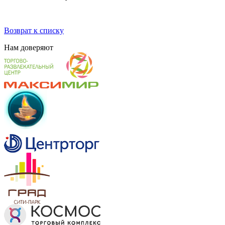
Возврат к списку
Нам
доверяют