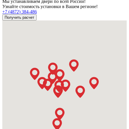
Мы устанавливаем двери по всей России!
Узнайте стоимость установки в Вашем регионе!
+7 (4872) 384-486
Получить расчет